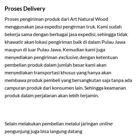
Proses Delivery
Proses pengiriman produk dari Art Natural Wood
menggunakan jasa expedisi pengirman truk. Kami sudah
bekerja sama dengan berbagai jasa expedisi, sehingga tidak
khawatir akan lokasi pengiriman baik di dalam Pulau Jawa
maupun di luar Pulau Jawa. Kemudian kami juga
menyediakan pengiriman
exclusive,
dengan ketentuan
pembelian produk dalam jumlah besar kami akan
menyediakan transportasi khusus yang hanya akan
membawa produk pembeli yang bersangkutan saja tanpa ada
campuran produk dari konsumen lain. Sehingga keamanan
produk dalam perjalanan akan lebih terjamin.
Selain melakukan pembelian melalui jaringan
online
pengunjung juga bisa langung datang