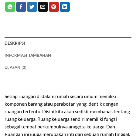
DESKRIPSI
INFORMASI TAMBAHAN
ULASAN (0)
meja tv minimalis kayu
Setiap ruangan di dalam rumah secara umum memiliki
komponen barang atau perabotan yang identik dengan
ruangan tertentu. Disini kita akan sedikit membahas tentang
ruang keluarga. Ruang keluarga sendiri memiliki fungsi
sebagai tempat berkumpulnya anggota keluarga. Dan
Ruangan ini juuga merupakan inti dari sebuah rumah tinggal.