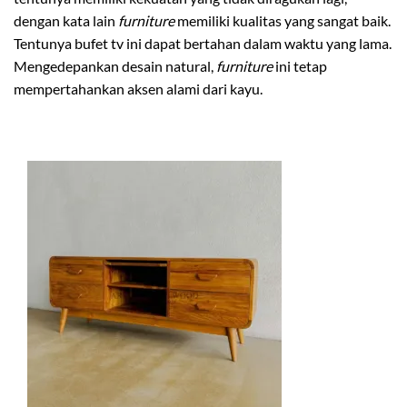
dengan kata lain
furniture
memiliki kualitas yang sangat baik.
Tentunya bufet tv ini dapat bertahan dalam waktu yang lama.
Mengedepankan desain natural,
furniture
ini tetap
mempertahankan aksen alami dari kayu.