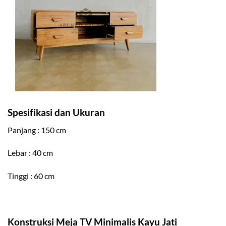
Spesifikasi dan Ukuran
Panjang : 150 cm
Lebar : 40 cm
Tinggi : 60 cm
Konstruksi Meja TV Minimalis Kayu Jati