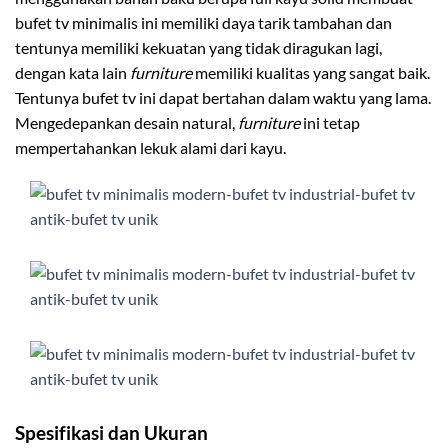
bufet tv minimalis ini memiliki daya tarik tambahan dan
tentunya memiliki kekuatan yang tidak diragukan lagi,
dengan kata lain
furniture
memiliki kualitas yang sangat baik.
Tentunya bufet tv ini dapat bertahan dalam waktu yang lama.
Mengedepankan desain natural,
furniture
ini tetap
mempertahankan lekuk alami dari kayu.
Spesifikasi dan Ukuran