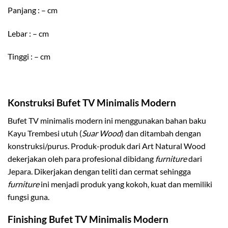
Panjang : – cm
Lebar : – cm
Tinggi : – cm
Konstruksi Bufet TV Minimalis Modern
Bufet TV minimalis modern ini menggunakan bahan baku
Kayu Trembesi utuh (
Suar Wood
) dan ditambah dengan
konstruksi/purus. Produk-produk dari Art Natural Wood
dekerjakan oleh para profesional dibidang
furniture
dari
Jepara. Dikerjakan dengan teliti dan cermat sehingga
furniture
ini menjadi produk yang kokoh, kuat dan memiliki
fungsi guna.
Finishing Bufet TV Minimalis Modern