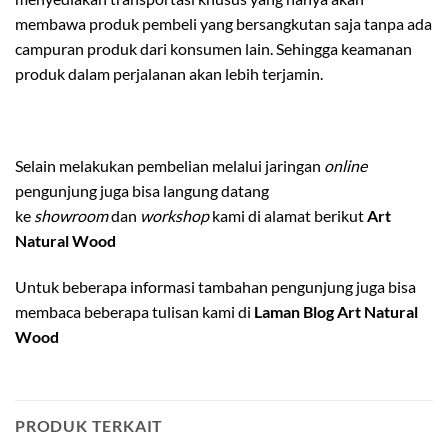
membawa produk pembeli yang bersangkutan saja tanpa ada
campuran produk dari konsumen lain. Sehingga keamanan
produk dalam perjalanan akan lebih terjamin.
Selain melakukan pembelian melalui jaringan
online
pengunjung juga bisa langung datang
ke
showroom
dan
workshop
kami di alamat berikut
Art
Natural Wood
Untuk beberapa informasi tambahan pengunjung juga bisa
membaca beberapa tulisan kami di
Laman Blog Art Natural
Wood
PRODUK TERKAIT