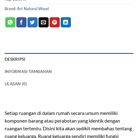
Brand:
Art Natural Wood
DESKRIPSI
INFORMASI TAMBAHAN
ULASAN (0)
bufet tv minimalis modern
Setiap ruangan di dalam rumah secara umum memiliki
komponen barang atau perabotan yang identik dengan
ruangan tertentu. Disini kita akan sedikit membahas tentang
ruang keluarga. Ruang keluarga sendiri memiliki fungsi