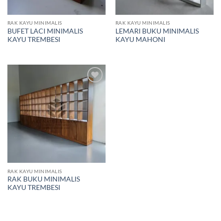
RAK KAYU MINIMALIS
RAK KAYU MINIMALIS
BUFET LACI MINIMALIS
LEMARI BUKU MINIMALIS
KAYU TREMBESI
KAYU MAHONI
Add to
wishlist
RAK KAYU MINIMALIS
RAK BUKU MINIMALIS
KAYU TREMBESI