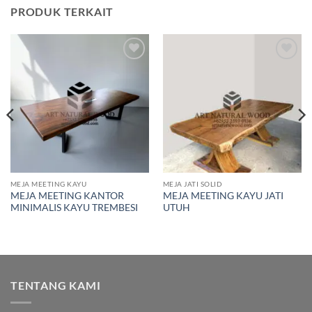
PRODUK TERKAIT
Add to
Add to
wishlist
wishlist
MEJA MEETING KAYU
MEJA JATI SOLID
MEJA MEETING KANTOR
MEJA MEETING KAYU JATI
MINIMALIS KAYU TREMBESI
UTUH
TENTANG KAMI