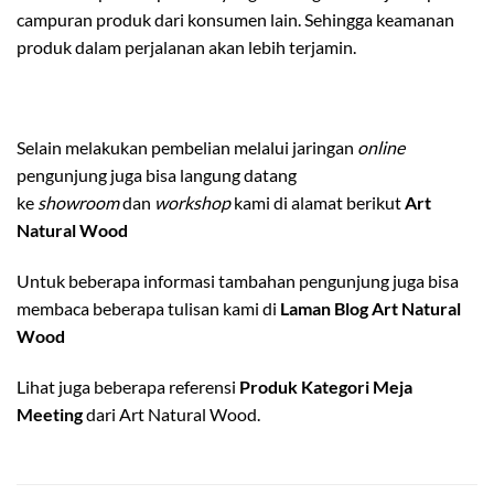
campuran produk dari konsumen lain. Sehingga keamanan
produk dalam perjalanan akan lebih terjamin.
Selain melakukan pembelian melalui jaringan
online
pengunjung juga bisa langung datang
ke
showroom
dan
workshop
kami di alamat berikut
Art
Natural Wood
Untuk beberapa informasi tambahan pengunjung juga bisa
membaca beberapa tulisan kami di
Laman Blog Art Natural
Wood
Lihat juga beberapa referensi
Produk Kategori Meja
Meeting
dari Art Natural Wood.