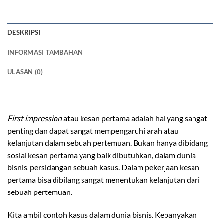
DESKRIPSI
INFORMASI TAMBAHAN
ULASAN (0)
meja meeting kayu solid
First impression
atau kesan pertama adalah hal yang sangat
penting dan dapat sangat mempengaruhi arah atau
kelanjutan dalam sebuah pertemuan. Bukan hanya dibidang
sosial kesan pertama yang baik dibutuhkan, dalam dunia
bisnis, persidangan sebuah kasus. Dalam pekerjaan kesan
pertama bisa dibilang sangat menentukan kelanjutan dari
sebuah pertemuan.
Kita ambil contoh kasus dalam dunia bisnis. Kebanyakan