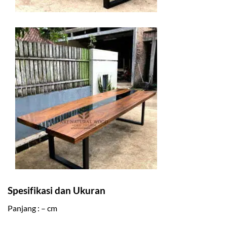
Spesifikasi dan Ukuran
Panjang : – cm