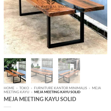
HOME
»
TOKO
»
FURNITURE KANTOR MINIMALIS
»
MEJA
MEETING KAYU
»
MEJA MEETING KAYU SOLID
MEJA MEETING KAYU SOLID