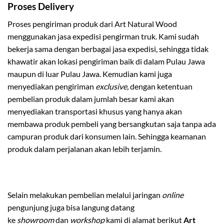
Proses Delivery
Proses pengiriman produk dari Art Natural Wood
menggunakan jasa expedisi pengirman truk. Kami sudah
bekerja sama dengan berbagai jasa expedisi, sehingga tidak
khawatir akan lokasi pengiriman baik di dalam Pulau Jawa
maupun di luar Pulau Jawa. Kemudian kami juga
menyediakan pengiriman
exclusive,
dengan ketentuan
pembelian produk dalam jumlah besar kami akan
menyediakan transportasi khusus yang hanya akan
membawa produk pembeli yang bersangkutan saja tanpa ada
campuran produk dari konsumen lain. Sehingga keamanan
produk dalam perjalanan akan lebih terjamin.
Selain melakukan pembelian melalui jaringan
online
pengunjung juga bisa langung datang
ke
showroom
dan
workshop
kami di alamat berikut
Art