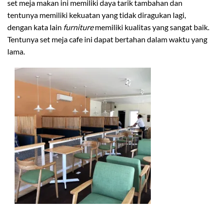
set meja makan ini memiliki daya tarik tambahan dan
tentunya memiliki kekuatan yang tidak diragukan lagi,
dengan kata lain
furniture
memiliki kualitas yang sangat baik.
Tentunya set meja cafe ini dapat bertahan dalam waktu yang
lama.