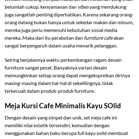
belumlah cukup. kenyamanan dan
vibes
yang mendukung
juga sangatlah penting diperhatikan. Karena sekarang orang-
orang datang bukan hanya untuk sekedar makan dan minum,
mereka juga perlu memenuhi kebutuhan sosial media
mereka. Maka dari itu perabotan dan
furniture cafe
akan
sangat berpengaruh dalam usaha menarik pelanggan.
Seiring berjalannya waktu perkembangan ragam desain
furniture sangat pesat. Banyaknya variasi desain
memungkinkan setiap orang dapat mengekspreikan dirinya
masing-masing dalam hal-hal di sekelilingnya, tidak
terkecuali dalam produk-produk furniture.
Meja Kursi Cafe Minimalis Kayu SOlid
Dengan desain yang simpel dan unik, set meja cafe ini
memiliki nilai estetik tersendiri, kemudian dengan
menggunakan bahan baku berupa full kayu solid membuat