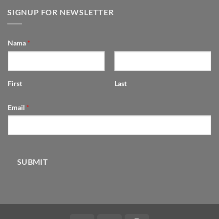
SIGNUP FOR NEWSLETTER
Nama
*
First
Last
Email
*
SUBMIT