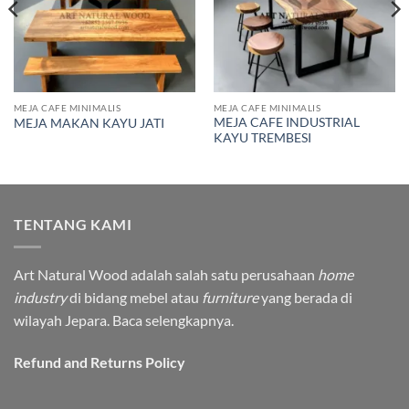
MEJA CAFE MINIMALIS
MEJA CAFE MINIMALIS
MEJA CAFE INDUSTRIAL
MEJA MAKAN KAYU JATI
KAYU TREMBESI
TENTANG KAMI
Art Natural Wood adalah salah satu perusahaan
home
industry
di bidang mebel atau
furniture
yang berada di
wilayah Jepara.
Baca selengkapnya.
Refund and Returns Policy