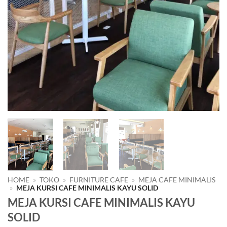
HOME
»
TOKO
»
FURNITURE CAFE
»
MEJA CAFE MINIMALIS
»
MEJA KURSI CAFE MINIMALIS KAYU SOLID
MEJA KURSI CAFE MINIMALIS KAYU
SOLID