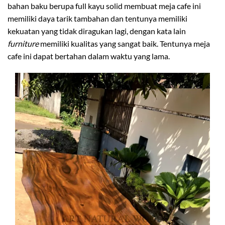
bahan baku berupa full kayu solid membuat meja cafe ini
memiliki daya tarik tambahan dan tentunya memiliki
kekuatan yang tidak diragukan lagi, dengan kata lain
furniture
memiliki kualitas yang sangat baik. Tentunya meja
cafe ini dapat bertahan dalam waktu yang lama.