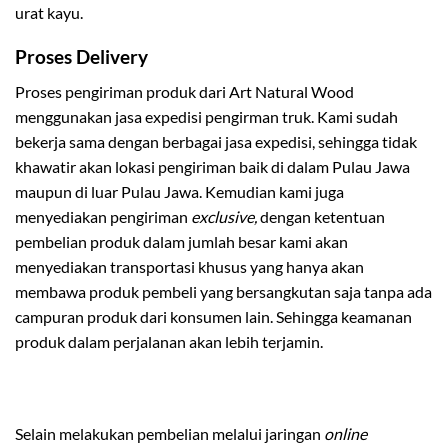
urat kayu.
Proses Delivery
Proses pengiriman produk dari Art Natural Wood
menggunakan jasa expedisi pengirman truk. Kami sudah
bekerja sama dengan berbagai jasa expedisi, sehingga tidak
khawatir akan lokasi pengiriman baik di dalam Pulau Jawa
maupun di luar Pulau Jawa. Kemudian kami juga
menyediakan pengiriman
exclusive,
dengan ketentuan
pembelian produk dalam jumlah besar kami akan
menyediakan transportasi khusus yang hanya akan
membawa produk pembeli yang bersangkutan saja tanpa ada
campuran produk dari konsumen lain. Sehingga keamanan
produk dalam perjalanan akan lebih terjamin.
Selain melakukan pembelian melalui jaringan
online