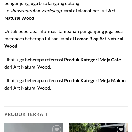
pengunjung juga bisa langung datang
ke
showroom
dan
workshop
kami di alamat berikut
Art
Natural Wood
Untuk beberapa informasi tambahan pengunjung juga bisa
membaca beberapa tulisan kami di
Laman Blog Art Natural
Wood
Lihat juga beberapa referensi
Produk Kategori Meja Cafe
dari Art Natural Wood.
Lihat juga beberapa referensi
Produk Kategori Meja Makan
dari Art Natural Wood.
PRODUK TERKAIT