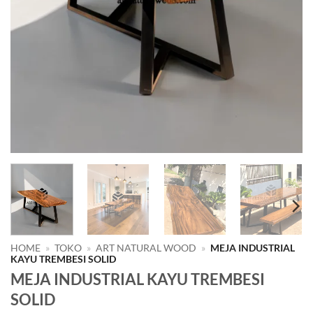
HOME
»
TOKO
»
ART NATURAL WOOD
»
MEJA INDUSTRIAL
KAYU TREMBESI SOLID
MEJA INDUSTRIAL KAYU TREMBESI
SOLID