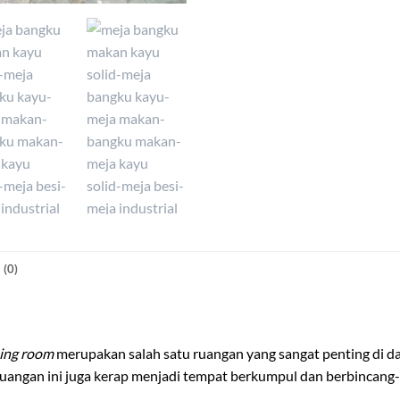
(0)
ing room
merupakan salah satu ruangan yang sangat penting di d
uangan ini juga kerap menjadi tempat berkumpul dan berbincang-