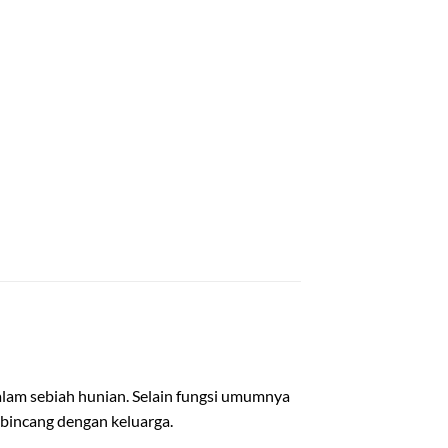
alam sebiah hunian. Selain fungsi umumnya
bincang dengan keluarga.