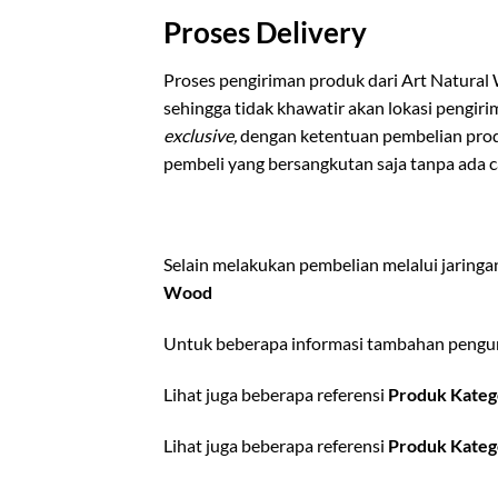
Proses Delivery
Proses pengiriman produk dari Art Natural
sehingga tidak khawatir akan lokasi pengi
exclusive,
dengan ketentuan pembelian pro
pembeli yang bersangkutan saja tanpa ada 
Selain melakukan pembelian melalui jaring
Wood
Untuk beberapa informasi tambahan pengun
Lihat juga beberapa referensi
Produk Kateg
Lihat juga beberapa referensi
Produk Kateg