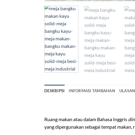
DESKRIPSI
INFORMASI TAMBAHAN
ULASAN 
meja bangku makan kayu solid
Ruang makan atau dalam Bahasa Inggris
din
yang dipergunakan sebagai tempat makan, r