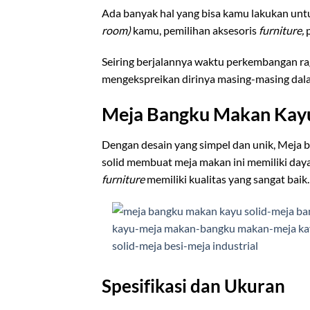
Ada banyak hal yang bisa kamu lakukan un
room)
kamu, pemilihan aksesoris
furniture,
Seiring berjalannya waktu perkembangan ra
mengekspreikan dirinya masing-masing dalam 
Meja Bangku Makan Kayu
Dengan desain yang simpel dan unik, Meja b
solid membuat meja makan ini memiliki daya
furniture
memiliki kualitas yang sangat bai
Spesifikasi dan Ukuran