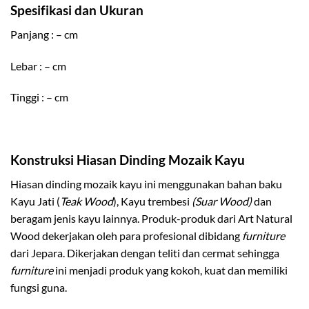
Spesifikasi dan Ukuran
Panjang : – cm
Lebar : – cm
Tinggi : – cm
Konstruksi Hiasan Dinding Mozaik Kayu
Hiasan dinding mozaik kayu ini menggunakan bahan baku
Kayu Jati (
Teak Wood
), Kayu trembesi
(Suar Wood)
dan
beragam jenis kayu lainnya. Produk-produk dari Art Natural
Wood dekerjakan oleh para profesional dibidang
furniture
dari Jepara. Dikerjakan dengan teliti dan cermat sehingga
furniture
ini menjadi produk yang kokoh, kuat dan memiliki
fungsi guna.