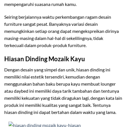
mempengaruhi suasana rumah kamu.
Seiring berjalannya waktu perkembangan ragam desain
furniture sangat pesat. Banyaknya variasi desain
memungkinkan setiap orang dapat mengekspreikan dirinya
masing-masing dalam hal-hal di sekelilingnya, tidak
terkecuali dalam produk-produk furniture.
Hiasan Dinding Mozaik Kayu
Dengan desain yang simpel dan unik, hiasan dinding ini
memiliki nilai estetik tersendiri, kemudian dengan
menggunakan bahan baku berupa kayu membuat lounger
atau daybed ini memiliki daya tarik tambahan dan tentunya
memiliki kekuatan yang tidak diragukan lagi, dengan kata lain
produk ini memiliki kualitas yang sangat baik. Tentunya
hiasan dinding ini dapat bertahan dalam waktu yang lama.