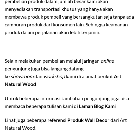
pembelian produk dalam jumlah besar kami akan
menyediakan transportasi khusus yang hanya akan
membawa produk pembeli yang bersangkutan saja tanpa ada
campuran produk dari konsumen lain. Sehingga keamanan
produk dalam perjalanan akan lebih terjamin.
Selain melakukan pembelian melalui jaringan
online
pengunjung juga bisa langung datang
ke
showroom
dan
workshop
kami di alamat berikut
Art
Natural Wood
Untuk beberapa informasi tambahan pengunjung juga bisa
membaca beberapa tulisan kami di
Laman Blog Kami
Lihat juga beberapa referensi
Produk Wall Decor
dari Art
Natural Wood.