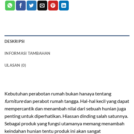
DESKRIPSI
INFORMASI TAMBAHAN
ULASAN (0)
hiasan dinding mozaik kayu
Kebutuhan perabotan rumah bukan hanaya tentang
furniture
dan perabot rumah tangga. Hal-hal kecil yang dapat
mempercantik dan menambah nilai dari sebuah hunian juga
penting untuk diperhatikan. Hiassan dinding salah satunnya.
Sebagai produk yang fungsi utamanya memang menambah
keindahan hunian tentu produk ini akan sangat