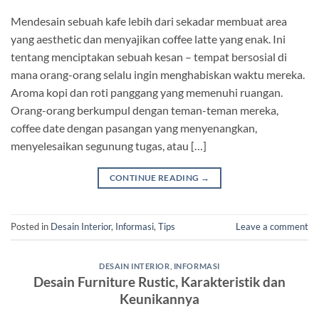
Mendesain sebuah kafe lebih dari sekadar membuat area
yang aesthetic dan menyajikan coffee latte yang enak. Ini
tentang menciptakan sebuah kesan – tempat bersosial di
mana orang-orang selalu ingin menghabiskan waktu mereka.
Aroma kopi dan roti panggang yang memenuhi ruangan.
Orang-orang berkumpul dengan teman-teman mereka,
coffee date dengan pasangan yang menyenangkan,
menyelesaikan segunung tugas, atau […]
CONTINUE READING
→
Posted in
Desain Interior
,
Informasi
,
Tips
Leave a comment
DESAIN INTERIOR
,
INFORMASI
Desain Furniture Rustic, Karakteristik dan
Keunikannya