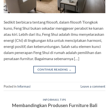
Sedikit berbicara tentang filosofi, dalam filosofi Tiongkok
kuno, Feng Shui bukan sekadar menggeser perabot ke kanan
atau kiri. Lebih dari itu, Feng Shui adalah ilmu menyelaraskan
energi (Chi) di lingkungan kita untuk menciptakan harmoni,
energi positif, dan keberuntungan. Salah satu elemen kunci
dalam penerapan Feng Shui di rumah adalah pemilihan dan
penataan furnitur. Bagaimana sebenarnya […]
CONTINUE READING
→
Posted in
Informasi
Leave a comment
INFORMASI
,
TIPS
Membandingkan Produsen Furniture Bali