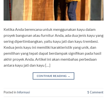
Ketika Anda berencana untuk menggunakan kayu dalam
proyek bangunan atau furnitur Anda, ada dua jenis kayu yang
sering dipertimbangkan, yaitu kayu jati dan kayu trembesi.
Kedua jenis kayu ini memiliki karakteristik yang unik, dan
pemilihan yang tepat dapat berdampak signifikan pada hasil
akhir proyek Anda. Artikel ini akan membahas perbedaan
antara kayu jati dan kayu […]
CONTINUE READING
→
Posted in
Informasi
1
Comment