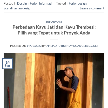
Posted in
Desain Interior
,
Informasi
|
Tagged
Interior design
,
Scandinavian design
Leave a comment
INFORMASI
Perbedaan Kayu Jati dan Kayu Trembesi:
Pilih yang Tepat untuk Proyek Anda
POSTED ON
14/09/2023
BY
AHMADPUTRAPRAYOGA@GMAIL.COM
14
Sep