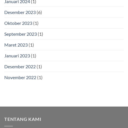
Januari 2024
(1)
Desember 2023
(6)
Oktober 2023
(1)
September 2023
(1)
Maret 2023
(1)
Januari 2023
(1)
Desember 2022
(1)
November 2022
(1)
TENTANG KAMI