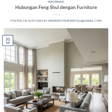
INFORMASI
Hubungan Feng Shui dengan Furniture
POSTED ON
31/07/2025
BY
AHMADPUTRAPRAYOGA@GMAIL.COM
31
Jul