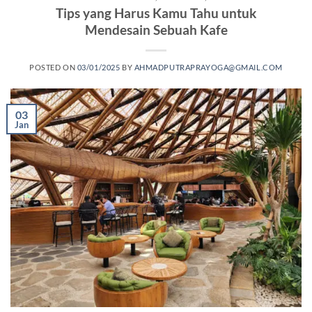
Tips yang Harus Kamu Tahu untuk
Mendesain Sebuah Kafe
POSTED ON
03/01/2025
BY
AHMADPUTRAPRAYOGA@GMAIL.COM
03
Jan