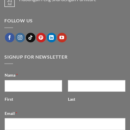
31
agar
pada
Jul
Tak
Awet
5
ada
dan
Tips
komentar
Cantik
Menyulap
pada
Bertahun-
Dapur
FOLLOW US
Hubungan
tahun
Mungil
Feng
jadi
Shui
Fungsional
dengan
dan
Furniture
Estetik
SIGNUP FOR NEWSLETTER
Nama
*
First
Last
Email
*