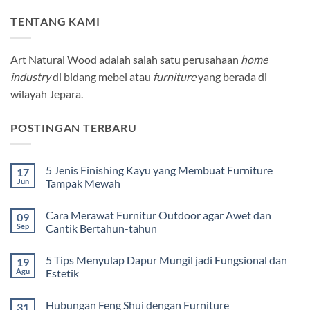
TENTANG KAMI
Art Natural Wood adalah salah satu perusahaan
home
industry
di bidang mebel atau
furniture
yang berada di
wilayah Jepara.
POSTINGAN TERBARU
5 Jenis Finishing Kayu yang Membuat Furniture
17
Jun
Tampak Mewah
Tak
ada
Cara Merawat Furnitur Outdoor agar Awet dan
09
komentar
pada
Sep
Cantik Bertahun-tahun
5
Jenis
Tak
Finishing
ada
5 Tips Menyulap Dapur Mungil jadi Fungsional dan
19
Kayu
komentar
yang
pada
Agu
Estetik
Membuat
Cara
Furniture
Merawat
Tak
Tampak
Furnitur
ada
Hubungan Feng Shui dengan Furniture
31
Mewah
Outdoor
komentar