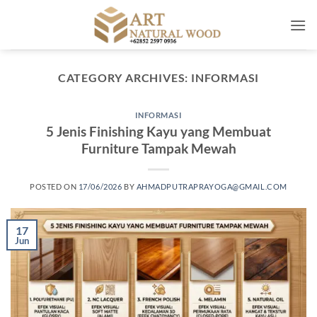
Skip
to
content
CATEGORY ARCHIVES:
INFORMASI
INFORMASI
5 Jenis Finishing Kayu yang Membuat
Furniture Tampak Mewah
POSTED ON
17/06/2026
BY
AHMADPUTRAPRAYOGA@GMAIL.COM
17
Jun