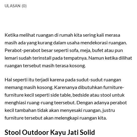
ULASAN (0)
stool outdoor kayu jati solid
Ketika melihat ruangan di rumah kita sering kali merasa
masih ada yang kurang dalam usaha mendekorasi ruangan.
Perabot-perabot besar seperti sofa, meja, bufet atau pun
lemari sudah terinstall pada tempatnya. Namun ketika dilihat
ruangan tersebut masih terasa kosong.
Hal seperti itu terjadi karena pada sudut-sudut ruangan
memang masih kosong. Karenanya dibutuhkan furniture-
furniture kecil seperti side table, bedside atau stool untuk
menghiasi ruang-ruang teersebut. Dengan adanya perabot
kecil tambahan tidak akan menyesaki ruangan, justru
furniture tersebut akan melengkapi ruangan kita.
Stool Outdoor Kayu Jati Solid