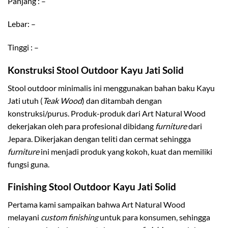
Panjang : –
Lebar: –
Tinggi : –
Konstruksi Stool Outdoor Kayu Jati Solid
Stool outdoor minimalis ini menggunakan bahan baku Kayu
Jati utuh (
Teak Wood
) dan ditambah dengan
konstruksi/purus. Produk-produk dari Art Natural Wood
dekerjakan oleh para profesional dibidang
furniture
dari
Jepara. Dikerjakan dengan teliti dan cermat sehingga
furniture
ini menjadi produk yang kokoh, kuat dan memiliki
fungsi guna.
Finishing Stool Outdoor Kayu Jati Solid
Pertama kami sampaikan bahwa Art Natural Wood
melayani
custom finishing
untuk para konsumen, sehingga