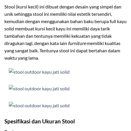
Stool (kursi kecil) ini dibuat dengan desain yang simpel dan
unik sehingga stool ini memiliki nilai estetik tersendiri,
kemudian dengan menggunakan bahan baku berupa full kayu
solid membuat kursi kecil kayu ini memiliki daya tarik
tambahan dan tentunya memiliki kekuatan yang tidak
diragukan lagi, dengan kata lain
furniture
memiliki kualitas
yang sangat baik. Tentunya stool ini dapat bertahan dalam
waktu yang lama.
Spesifikasi dan Ukuran Stool