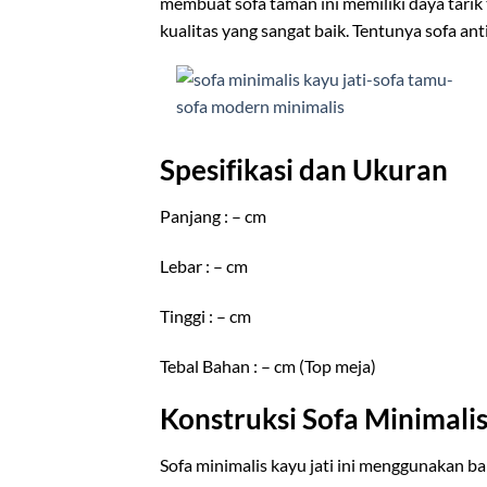
membuat sofa taman ini memiliki daya tarik
kualitas yang sangat baik. Tentunya sofa an
Spesifikasi dan Ukuran
Panjang : – cm
Lebar : – cm
Tinggi : – cm
Tebal Bahan : – cm (Top meja)
Konstruksi Sofa Minimalis
Sofa minimalis kayu jati ini menggunakan ba