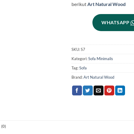
berikut
Art Natural Wood
WHATSAPP
SKU:
S7
Kategori:
Sofa Minimalis
Tag:
Sofa
Brand:
Art Natural Wood
(0)