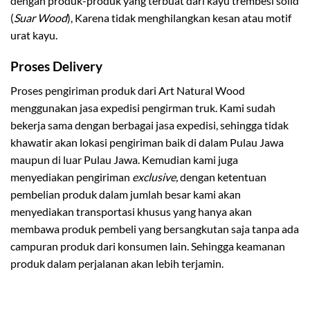
dengan produk-produk yang terbuat dari kayu trembesi solid
(
Suar
Wood
), Karena tidak menghilangkan kesan atau motif
urat kayu.
Proses Delivery
Proses pengiriman produk dari Art Natural Wood
menggunakan jasa expedisi pengirman truk. Kami sudah
bekerja sama dengan berbagai jasa expedisi, sehingga tidak
khawatir akan lokasi pengiriman baik di dalam Pulau Jawa
maupun di luar Pulau Jawa. Kemudian kami juga
menyediakan pengiriman
exclusive,
dengan ketentuan
pembelian produk dalam jumlah besar kami akan
menyediakan transportasi khusus yang hanya akan
membawa produk pembeli yang bersangkutan saja tanpa ada
campuran produk dari konsumen lain. Sehingga keamanan
produk dalam perjalanan akan lebih terjamin.