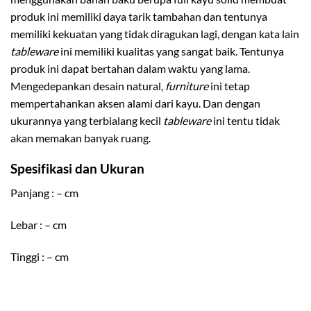
produk ini memiliki daya tarik tambahan dan tentunya
memiliki kekuatan yang tidak diragukan lagi, dengan kata lain
tableware
ini memiliki kualitas yang sangat baik. Tentunya
produk ini dapat bertahan dalam waktu yang lama.
Mengedepankan desain natural,
furniture
ini tetap
mempertahankan aksen alami dari kayu. Dan dengan
ukurannya yang terbialang kecil
tableware
ini tentu tidak
akan memakan banyak ruang.
Spesifikasi dan Ukuran
Panjang : – cm
Lebar : – cm
Tinggi : – cm