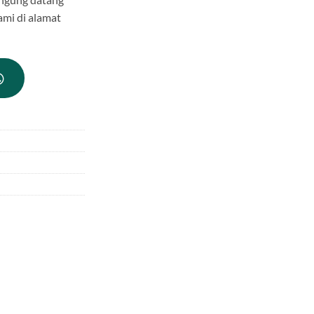
ami di alamat