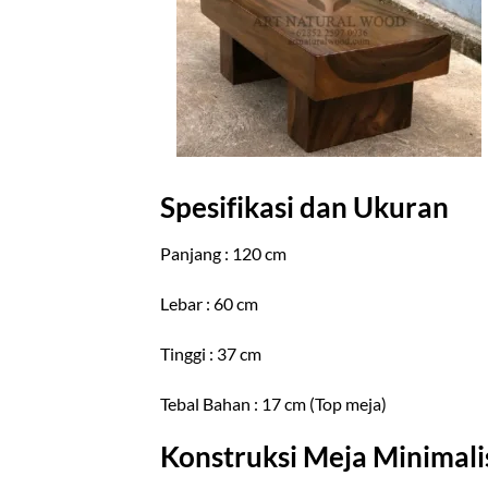
Spesifikasi dan Ukuran
Panjang : 120 cm
Lebar : 60 cm
Tinggi : 37 cm
Tebal Bahan : 17 cm (Top meja)
Konstruksi Meja Minimal