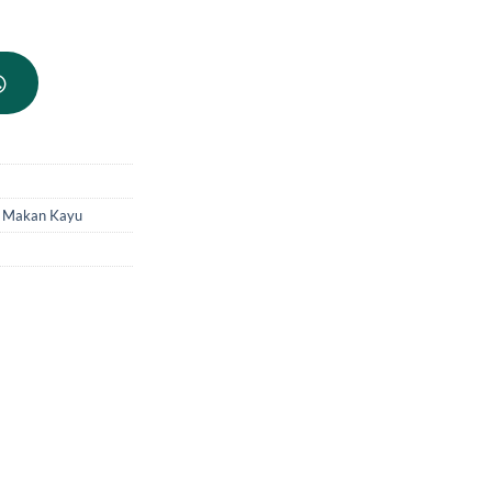
 Makan Kayu