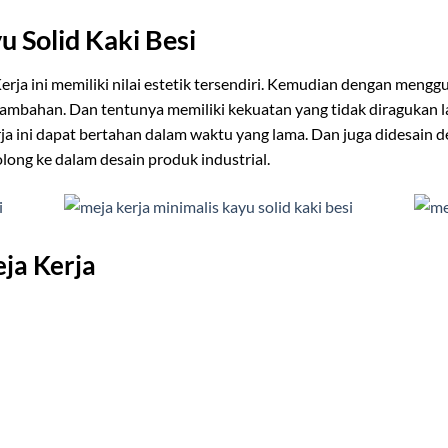
u Solid Kaki Besi
rja ini memiliki nilai estetik tersendiri. Kemudian dengan mengg
tambahan. Dan tentunya memiliki kekuatan yang tidak diragukan la
erja ini dapat bertahan dalam waktu yang lama. Dan juga didesain
olong ke dalam desain produk industrial.
ja Kerja