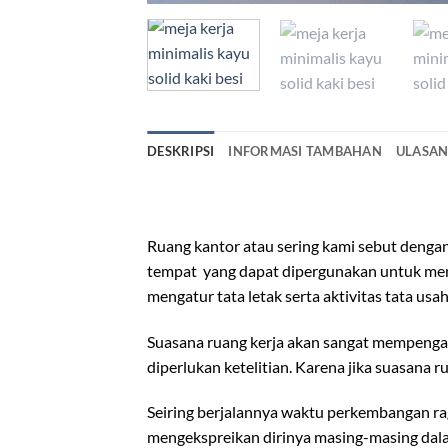
DESKRIPSI
INFORMASI TAMBAHAN
ULASAN 
meja kerja minimalis
Ruang kantor atau sering kami sebut dengan
tempat yang dapat dipergunakan untuk meng
mengatur tata letak serta aktivitas tata usah
Suasana ruang kerja akan sangat mempengar
diperlukan ketelitian. Karena jika suasana 
Seiring berjalannya waktu perkembangan ra
mengekspreikan dirinya masing-masing dalam 