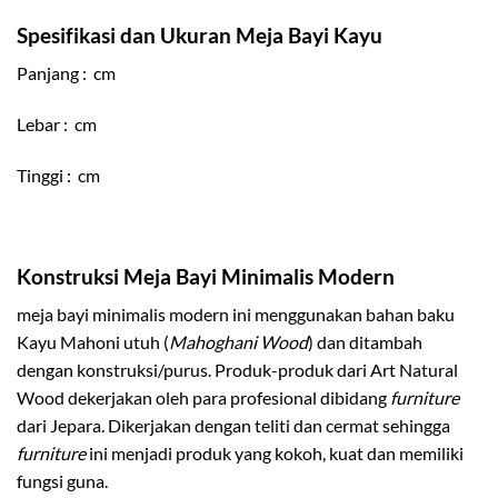
Spesifikasi dan Ukuran Meja Bayi Kayu
Panjang : cm
Lebar : cm
Tinggi : cm
Konstruksi Meja Bayi Minimalis Modern
meja bayi minimalis modern ini menggunakan bahan baku
Kayu Mahoni utuh (
Mahoghani Wood
) dan ditambah
dengan konstruksi/purus. Produk-produk dari Art Natural
Wood dekerjakan oleh para profesional dibidang
furniture
dari Jepara. Dikerjakan dengan teliti dan cermat sehingga
furniture
ini menjadi produk yang kokoh, kuat dan memiliki
fungsi guna.