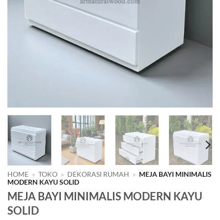
HOME
»
TOKO
»
DEKORASI RUMAH
»
MEJA BAYI MINIMALIS
MODERN KAYU SOLID
MEJA BAYI MINIMALIS MODERN KAYU
SOLID