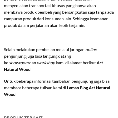
menyediakan transportasi khusus yang hanya akan
membawa produk pembeli yang bersangkutan saja tanpa ada
campuran produk dari konsumen lain. Sehingga keamanan
produk dalam perjalanan akan lebih terjamin.
Selain melakukan pembelian melalui jaringan
online
pengunjung juga bisa langung datang
ke
showroom
dan
workshop
kami di alamat berikut
Art
Natural Wood
Untuk beberapa informasi tambahan pengunjung juga bisa
membaca beberapa tulisan kami di
Laman Blog Art Natural
Wood
PRODUK TERKAIT