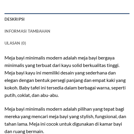
DESKRIPSI
INFORMASI TAMBAHAN
ULASAN (0)
Meja bayi minimalis modern adalah meja bayi bergaya
minimalis yang terbuat dari kayu solid berkualitas tinggi.
Meja bayi kayu ini memiliki desain yang sederhana dan
elegan dengan bentuk persegi panjang dan empat kaki yang
kokoh. Baby tafel ini tersedia dalam berbagai warna, seperti
putih, coklat, dan abu-abu.
Meja bayi minimalis modern adalah pilihan yang tepat bagi
mereka yang mencari meja bayi yang stylish, fungsional, dan
tahan lama. Meja ini cocok untuk digunakan di kamar bayi
dan ruang bermain.