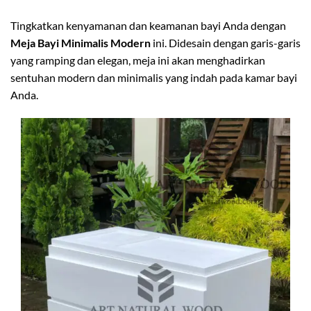
Tingkatkan kenyamanan dan keamanan bayi Anda dengan
Meja Bayi Minimalis Modern
ini. Didesain dengan garis-garis
yang ramping dan elegan, meja ini akan menghadirkan
sentuhan modern dan minimalis yang indah pada kamar bayi
Anda.