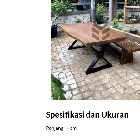
Spesifikasi dan Ukuran
Panjang : – cm