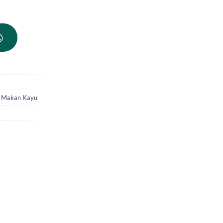
 Makan Kayu