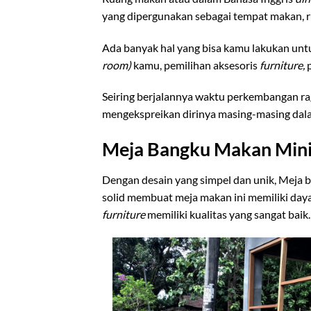
yang dipergunakan sebagai tempat makan, r
Ada banyak hal yang bisa kamu lakukan un
room)
kamu, pemilihan aksesoris
furniture,
Seiring berjalannya waktu perkembangan ra
mengekspreikan dirinya masing-masing dalam 
Meja Bangku Makan Mini
Dengan desain yang simpel dan unik, Meja b
solid membuat meja makan ini memiliki daya
furniture
memiliki kualitas yang sangat bai