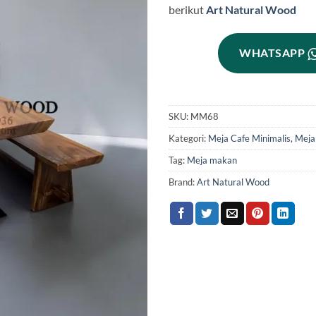
berikut
Art Natural Wood
WHATSAPP
SKU:
MM68
Kategori:
Meja Cafe Minimalis
,
Meja
Tag:
Meja makan
Brand:
Art Natural Wood