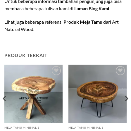
Untuk beberapa informasi tambahan pengunjung juga bisa
membaca beberapa tulisan kami di
Laman Blog Kami
Lihat juga beberapa referensi
Produk Meja Tamu
dari Art
Natural Wood.
PRODUK TERKAIT
Add to
Add to
wishlist
wishlist
MEJA TAMU MINIMALIS
MEJA TAMU MINIMALIS