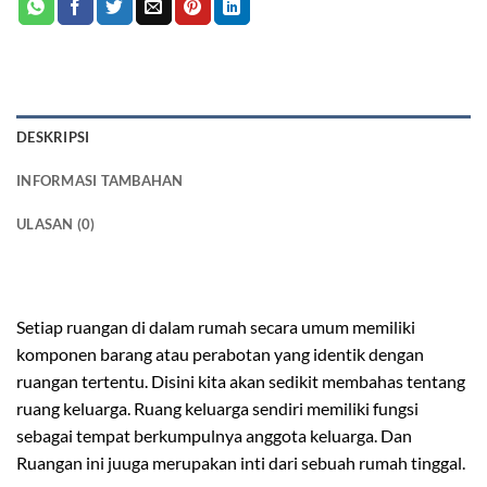
DESKRIPSI
INFORMASI TAMBAHAN
ULASAN (0)
coffee table minimalis
Setiap ruangan di dalam rumah secara umum memiliki
komponen barang atau perabotan yang identik dengan
ruangan tertentu. Disini kita akan sedikit membahas tentang
ruang keluarga. Ruang keluarga sendiri memiliki fungsi
sebagai tempat berkumpulnya anggota keluarga. Dan
Ruangan ini juuga merupakan inti dari sebuah rumah tinggal.