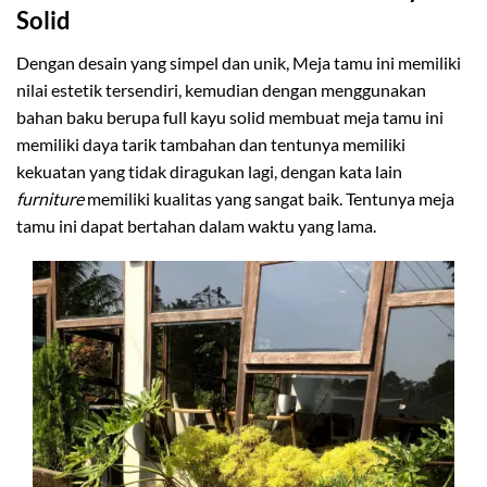
Solid
Dengan desain yang simpel dan unik, Meja tamu ini memiliki
nilai estetik tersendiri, kemudian dengan menggunakan
bahan baku berupa full kayu solid membuat meja tamu ini
memiliki daya tarik tambahan dan tentunya memiliki
kekuatan yang tidak diragukan lagi, dengan kata lain
furniture
memiliki kualitas yang sangat baik. Tentunya meja
tamu ini dapat bertahan dalam waktu yang lama.