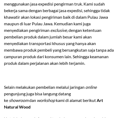
menggunakan jasa expedisi pengirman truk. Kami sudah
bekerja sama dengan berbagai jasa expedisi, sehingga tidak
khawatir akan lokasi pengiriman baik di dalam Pulau Jawa
maupun di luar Pulau Jawa. Kemudian kami juga
menyediakan pengiriman
exclusive,
dengan ketentuan
pembelian produk dalam jumlah besar kami akan
menyediakan transportasi khusus yang hanya akan
membawa produk pembeli yang bersangkutan saja tanpa ada
campuran produk dari konsumen lain. Sehingga keamanan
produk dalam perjalanan akan lebih terjamin.
Selain melakukan pembelian melalui jaringan
online
pengunjung juga bisa langung datang
ke
showroom
dan
workshop
kami di alamat berikut
Art
Natural Wood