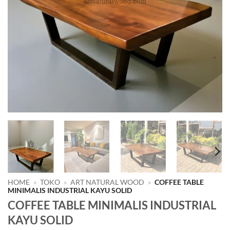
HOME
»
TOKO
»
ART NATURAL WOOD
»
COFFEE TABLE
MINIMALIS INDUSTRIAL KAYU SOLID
COFFEE TABLE MINIMALIS INDUSTRIAL
KAYU SOLID