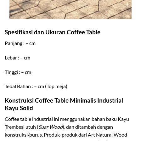
Spesifikasi dan Ukuran Coffee Table
Panjang : – cm
Lebar : – cm
Tinggi : – cm
Tebal Bahan : – cm (Top meja)
Konstruksi Coffee Table Minimalis Industrial
Kayu Solid
Coffee table industrial ini menggunakan bahan baku Kayu
Trembesi utuh (
Suar Wood
), dan ditambah dengan
konstruksi/purus. Produk-produk dari Art Natural Wood