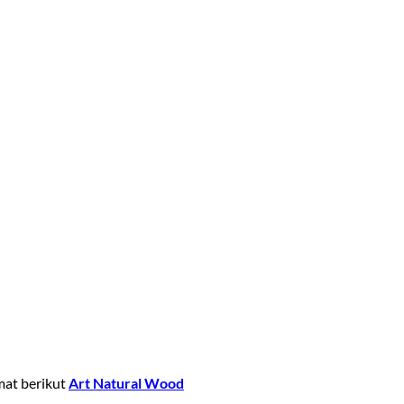
mat berikut
Art Natural Wood