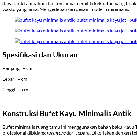
daya tarik tambahan dan tentunya memiliki kekuatan yang tidak 
waktu yang lama. Mengedepankan desain modern minimalis.
Spesifikasi dan Ukuran
Panjang : – cm
Lebar : – cm
Tinggi : – cm
Konstruksi Bufet Kayu Minimalis Antik
Bufet minimalis ruang tamu ini menggunakan bahan baku Kayu T
profesional dibidang
furniture
dari Jepara. Dikerjakan dengan te