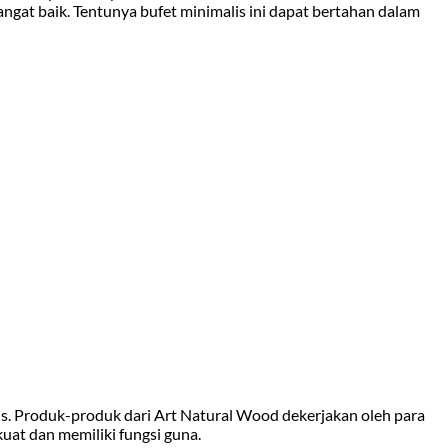
sangat baik. Tentunya bufet minimalis ini dapat bertahan dalam
s. Produk-produk dari Art Natural Wood dekerjakan oleh para
uat dan memiliki fungsi guna.