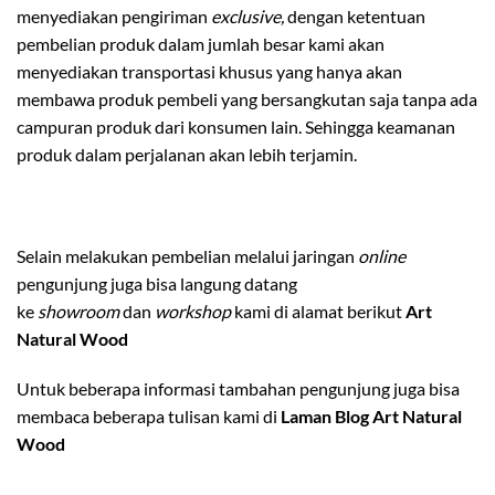
menyediakan pengiriman
exclusive,
dengan ketentuan
pembelian produk dalam jumlah besar kami akan
menyediakan transportasi khusus yang hanya akan
membawa produk pembeli yang bersangkutan saja tanpa ada
campuran produk dari konsumen lain. Sehingga keamanan
produk dalam perjalanan akan lebih terjamin.
Selain melakukan pembelian melalui jaringan
online
pengunjung juga bisa langung datang
ke
showroom
dan
workshop
kami di alamat berikut
Art
Natural Wood
Untuk beberapa informasi tambahan pengunjung juga bisa
membaca beberapa tulisan kami di
Laman Blog Art Natural
Wood