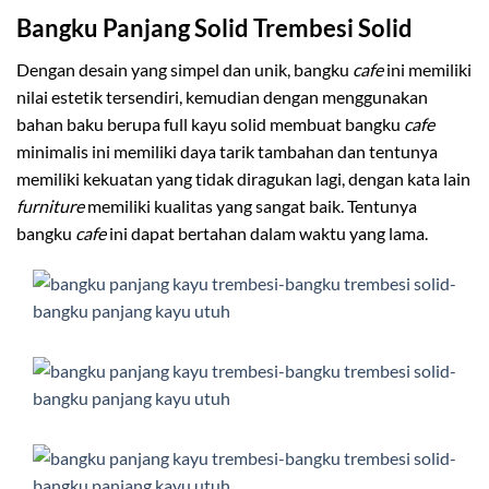
Bangku
Panjang Solid Trembesi Solid
Dengan desain yang simpel dan unik, bangku
cafe
ini memiliki
nilai estetik tersendiri, kemudian dengan menggunakan
bahan baku berupa full kayu solid membuat bangku
cafe
minimalis ini memiliki daya tarik tambahan dan tentunya
memiliki kekuatan yang tidak diragukan lagi, dengan kata lain
furniture
memiliki kualitas yang sangat baik. Tentunya
bangku
cafe
ini dapat bertahan dalam waktu yang lama.