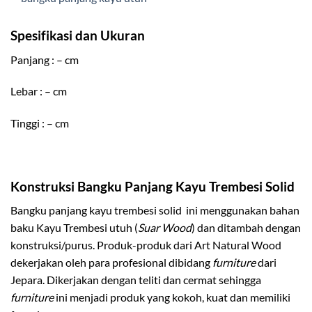
Spesifikasi dan Ukuran
Panjang : – cm
Lebar : – cm
Tinggi : – cm
Konstruksi Bangku
Panjang Kayu Trembesi Solid
Bangku panjang kayu trembesi solid ini menggunakan bahan
baku Kayu Trembesi utuh (
Suar Wood
) dan ditambah dengan
konstruksi/purus. Produk-produk dari Art Natural Wood
dekerjakan oleh para profesional dibidang
furniture
dari
Jepara. Dikerjakan dengan teliti dan cermat sehingga
furniture
ini menjadi produk yang kokoh, kuat dan memiliki