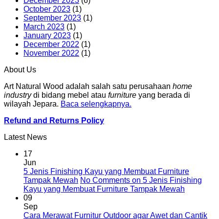
December 2023
(6)
October 2023
(1)
September 2023
(1)
March 2023
(1)
January 2023
(1)
December 2022
(1)
November 2022
(1)
About Us
Art Natural Wood adalah salah satu perusahaan
home
industry
di bidang mebel atau
furniture
yang berada di
wilayah Jepara.
Baca selengkapnya.
Refund and Returns Policy
Latest News
17
Jun
5 Jenis Finishing Kayu yang Membuat Furniture
Tampak Mewah
No Comments
on 5 Jenis Finishing
Kayu yang Membuat Furniture Tampak Mewah
09
Sep
Cara Merawat Furnitur Outdoor agar Awet dan Cantik