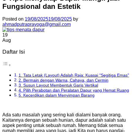
Fungsional dan Estetik
Posted on
19/08/2025
19/08/2025
by
ahmadputraprayoga@gmail.com
19
Aug
Daftar Isi
1. Tata Letak (Layout) Adalah Raja: Kuasai “Segitiga Emas”
2. Bermain dengan Warna, Cahaya, dan Cermin
3. Susun Layout Membentuk Garis Vertikal
4. Pilih Perabotan dan Peralatan Dapur yang Hemat Ruang
5. Kecerdikan dalam Menyimpan Barang
tips menata dapur
Ada satu masalah yang sering kali dialami banyak orang.
Kaitannya dengan sebuah hunian, dapur adalah salah satu
aspek penting untuk sebuah rumah. Memang tidak semua
rumah memiliki area yang luas, jadi Kita pun harus pandai-