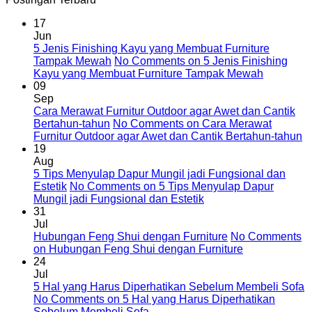
17
Jun
5 Jenis Finishing Kayu yang Membuat Furniture
Tampak Mewah
No Comments
on 5 Jenis Finishing
Kayu yang Membuat Furniture Tampak Mewah
09
Sep
Cara Merawat Furnitur Outdoor agar Awet dan Cantik
Bertahun-tahun
No Comments
on Cara Merawat
Furnitur Outdoor agar Awet dan Cantik Bertahun-tahun
19
Aug
5 Tips Menyulap Dapur Mungil jadi Fungsional dan
Estetik
No Comments
on 5 Tips Menyulap Dapur
Mungil jadi Fungsional dan Estetik
31
Jul
Hubungan Feng Shui dengan Furniture
No Comments
on Hubungan Feng Shui dengan Furniture
24
Jul
5 Hal yang Harus Diperhatikan Sebelum Membeli Sofa
No Comments
on 5 Hal yang Harus Diperhatikan
Sebelum Membeli Sofa