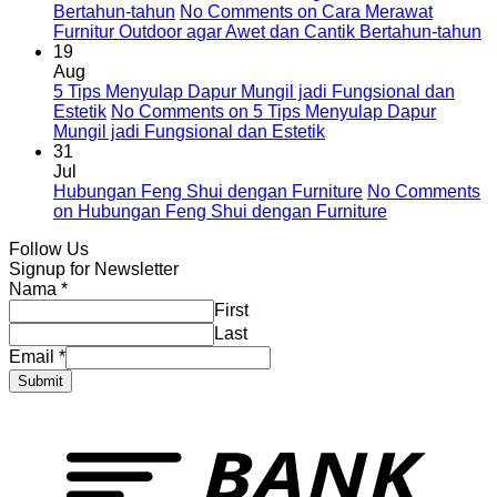
Bertahun-tahun
No Comments
on Cara Merawat
Furnitur Outdoor agar Awet dan Cantik Bertahun-tahun
19
Aug
5 Tips Menyulap Dapur Mungil jadi Fungsional dan
Estetik
No Comments
on 5 Tips Menyulap Dapur
Mungil jadi Fungsional dan Estetik
31
Jul
Hubungan Feng Shui dengan Furniture
No Comments
on Hubungan Feng Shui dengan Furniture
Follow Us
Signup for Newsletter
Nama
*
First
Last
Email
*
Submit