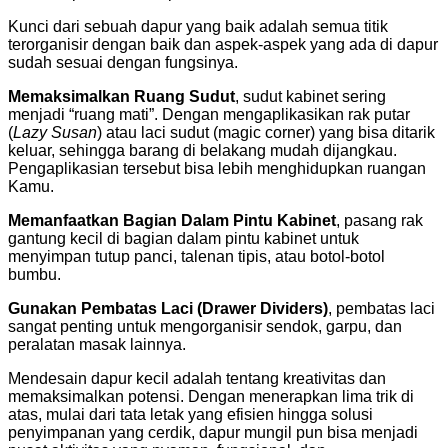
Kunci dari sebuah dapur yang baik adalah semua titik
terorganisir dengan baik dan aspek-aspek yang ada di dapur
sudah sesuai dengan fungsinya.
Memaksimalkan Ruang Sudut
, sudut kabinet sering
menjadi “ruang mati”. Dengan mengaplikasikan rak putar
(
Lazy Susan
) atau laci sudut (magic corner) yang bisa ditarik
keluar, sehingga barang di belakang mudah dijangkau.
Pengaplikasian tersebut bisa lebih menghidupkan ruangan
Kamu.
Memanfaatkan Bagian Dalam Pintu Kabinet
, pasang rak
gantung kecil di bagian dalam pintu kabinet untuk
menyimpan tutup panci, talenan tipis, atau botol-botol
bumbu.
Gunakan Pembatas Laci (Drawer Dividers)
, pembatas laci
sangat penting untuk mengorganisir sendok, garpu, dan
peralatan masak lainnya.
Mendesain dapur kecil adalah tentang kreativitas dan
memaksimalkan potensi. Dengan menerapkan lima trik di
atas, mulai dari tata letak yang efisien hingga solusi
penyimpanan yang cerdik, dapur mungil pun bisa menjadi