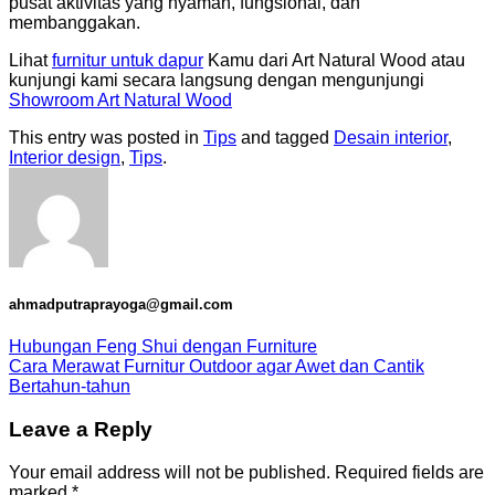
pusat aktivitas yang nyaman, fungsional, dan
membanggakan.
Lihat
furnitur untuk dapur
Kamu dari Art Natural Wood atau
kunjungi kami secara langsung dengan mengunjungi
Showroom Art Natural Wood
This entry was posted in
Tips
and tagged
Desain interior
,
Interior design
,
Tips
.
ahmadputraprayoga@gmail.com
Hubungan Feng Shui dengan Furniture
Cara Merawat Furnitur Outdoor agar Awet dan Cantik
Bertahun-tahun
Leave a Reply
Your email address will not be published.
Required fields are
marked
*