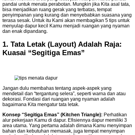
pandai untuk menata perabotan. Mungkin jika Kita asal tata,
bisa menjadikan ruang gerak yang terbatas, tempat
penyimpanan yang kurang dan menyebabkan suasana yang
terasa sesak. Untuk itu Kami akan membagikan 5 tips untuk
menyulap dapur kecil Kamu menjadi ruangan yang nyaman
dan enak dipandang.
1. Tata Letak (Layout) Adalah Raja:
Kuasai “Segitiga Emas”
tips menata dapur
Jangan dulu membahas tentang aspek-aspek yang
mendetail dan “tergantung selera”, seperti warna dan atau
dekorasi. Fondasi dari ruangan yang nyaman adalah
bagaimana Kita mengatur tata letak.
Konsep “Segitiga Emas” (Kitchen Triangle):
Perhatikan
alur pekerjaan Kamu di dapur. Efisiennya dapur memiliki 3
area utama. Yang pertama adalah dimana Kamu menyimpan
bahan dan kebutuhan memasak, juga tempat menyimpan