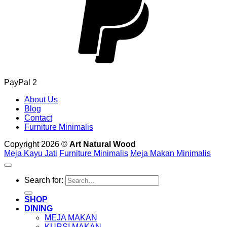
PayPal 2
About Us
Blog
Contact
Furniture Minimalis
Copyright 2026 ©
Art Natural Wood
Meja Kayu Jati
Furniture Minimalis
Meja Makan Minimalis
Search for:
SHOP
DINING
MEJA MAKAN
KURSI MAKAN