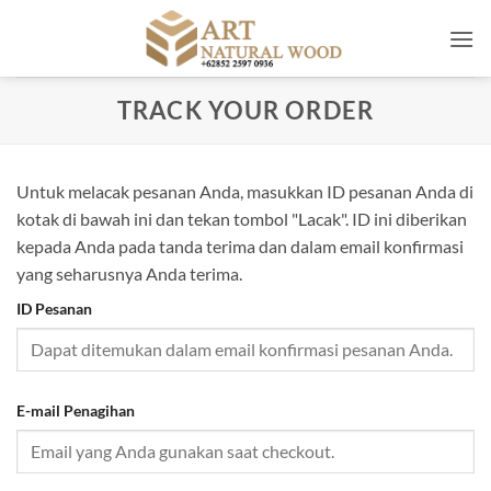
Skip
to
content
TRACK YOUR ORDER
Untuk melacak pesanan Anda, masukkan ID pesanan Anda di
kotak di bawah ini dan tekan tombol "Lacak". ID ini diberikan
kepada Anda pada tanda terima dan dalam email konfirmasi
yang seharusnya Anda terima.
ID Pesanan
E-mail Penagihan