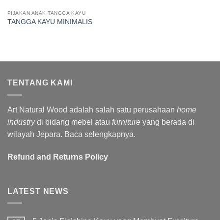
PIJAKAN ANAK TANGGA KAYU
TANGGA KAYU MINIMALIS
TENTANG KAMI
Art Natural Wood adalah salah satu perusahaan
home
industry
di bidang mebel atau
furniture
yang berada di
wilayah Jepara.
Baca selengkapnya.
Refund and Returns Policy
LATEST NEWS