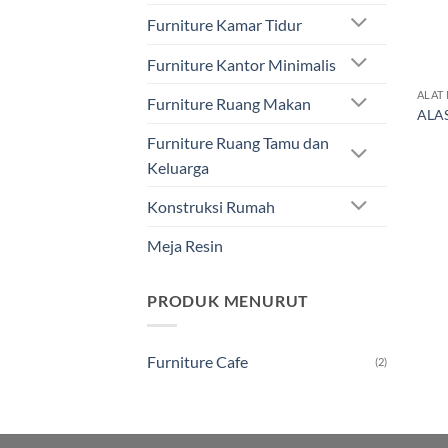
Furniture Kamar Tidur
Furniture Kantor Minimalis
ALAT
Furniture Ruang Makan
ALA
Furniture Ruang Tamu dan
Keluarga
Konstruksi Rumah
Meja Resin
PRODUK MENURUT
Furniture Cafe
(2)