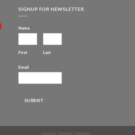
SIGNUP FOR NEWSLETTER
Nama
*
First
Last
Email
*
SUBMIT