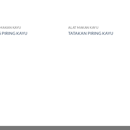
 MAKAN KAYU
ALAT MAKAN KAYU
S PIRING KAYU
TATAKAN PIRING KAYU