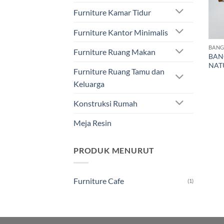
Furniture Kamar Tidur
Furniture Kantor Minimalis
BANG
Furniture Ruang Makan
BAN
NAT
Furniture Ruang Tamu dan
Keluarga
Konstruksi Rumah
Meja Resin
PRODUK MENURUT
Furniture Cafe
(1)