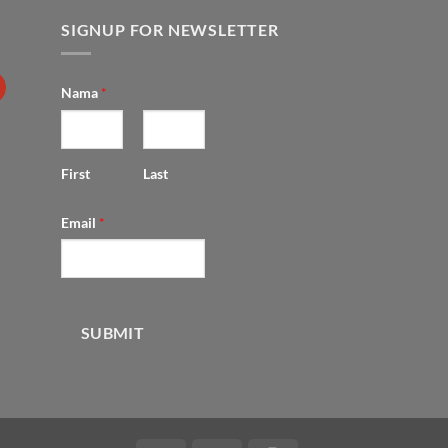
SIGNUP FOR NEWSLETTER
Nama
*
First
Last
Email
*
SUBMIT