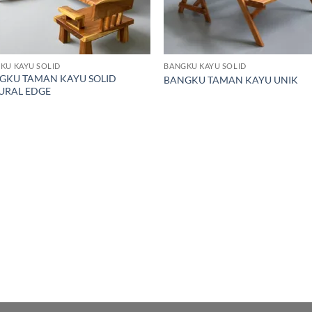
KU KAYU SOLID
BANGKU KAYU SOLID
GKU TAMAN KAYU SOLID
BANGKU TAMAN KAYU UNIK
URAL EDGE