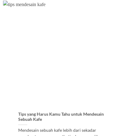
Tips yang Harus Kamu Tahu untuk Mendesain
Sebuah Kafe
Mendesain sebuah kafe lebih dari sekadar