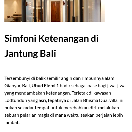
Simfoni Ketenangan di
Jantung Bali
Tersembunyi di balik semilir angin dan rimbunnya alam
Gianyar, Bali,
Ubud Elemi 1
hadir sebagai oase bagi jiwa-jiwa
yang mendambakan ketenangan. Terletak di kawasan
Lodtunduh yang asri, tepatnya di Jalan Bhisma Dua, villa ini
bukan sekadar tempat untuk merebahkan diri, melainkan
sebuah pelarian magis di mana waktu seakan berjalan lebih
lambat.