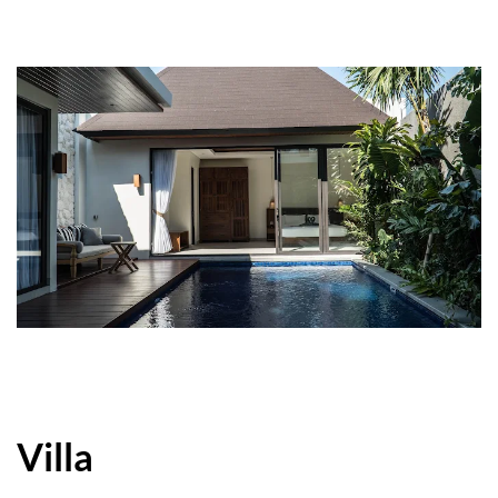
Villa