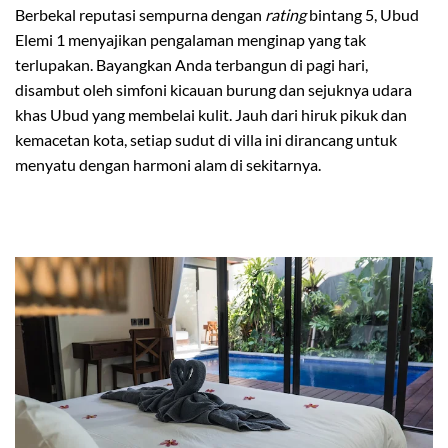
Berbekal reputasi sempurna dengan
rating
bintang 5, Ubud
Elemi 1 menyajikan pengalaman menginap yang tak
terlupakan. Bayangkan Anda terbangun di pagi hari,
disambut oleh simfoni kicauan burung dan sejuknya udara
khas Ubud yang membelai kulit. Jauh dari hiruk pikuk dan
kemacetan kota, setiap sudut di villa ini dirancang untuk
menyatu dengan harmoni alam di sekitarnya.