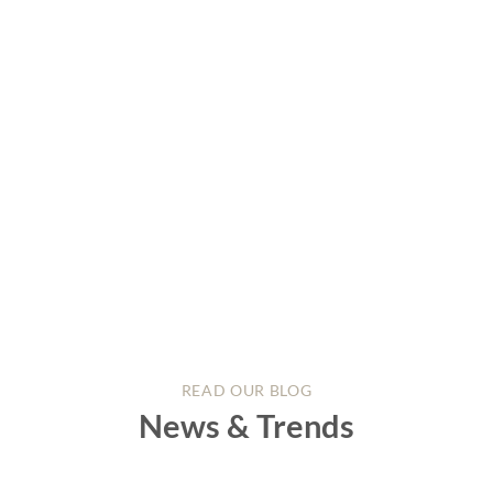
READ OUR BLOG
News & Trends