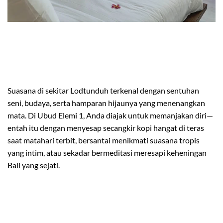
Suasana di sekitar Lodtunduh terkenal dengan sentuhan
seni, budaya, serta hamparan hijaunya yang menenangkan
mata. Di Ubud Elemi 1, Anda diajak untuk memanjakan diri—
entah itu dengan menyesap secangkir kopi hangat di teras
saat matahari terbit, bersantai menikmati suasana tropis
yang intim, atau sekadar bermeditasi meresapi keheningan
Bali yang sejati.